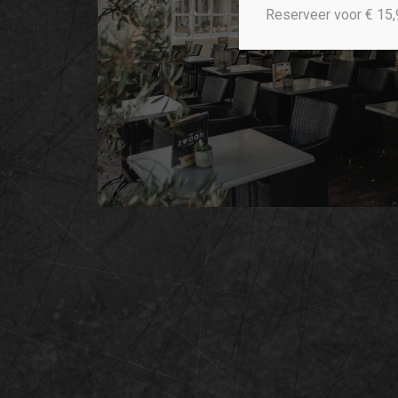
Reserveer voor € 15,