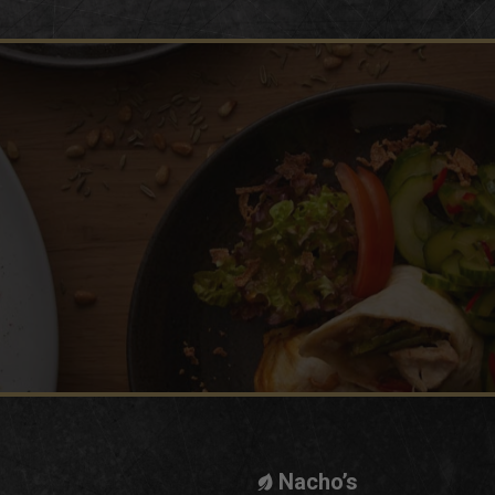
Nacho’s