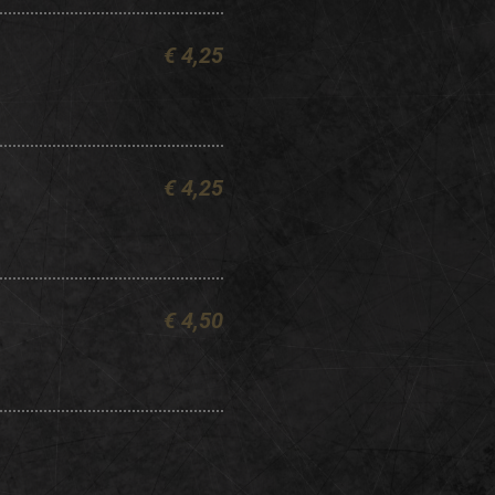
€ 4,25
€ 4,25
€ 4,50