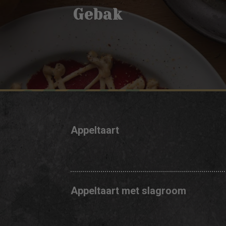
Gebak
Appeltaart
Appeltaart met slagroom